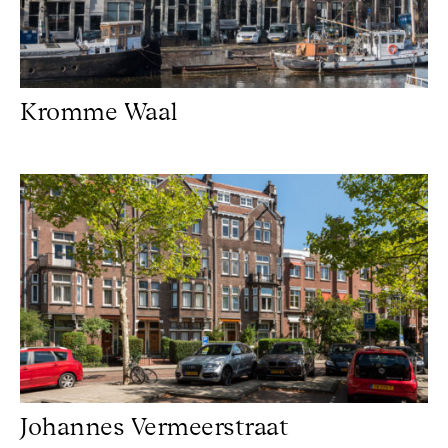
Kromme Waal
Johannes Vermeerstraat
Johannes Vermeerstraat