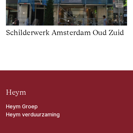
Schilderwerk Amsterdam Oud Zuid
Heym
Heym Groep
Heym verduurzaming