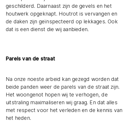
geschilderd. Daarnaast zijn de gevels en het
houtwerk opgeknapt. Houtrot is vervangen en
de daken zijn geïnspecteerd op lekkages. Ook
dat is een dienst die wij aanbieden.
Parels van de straat
Na onze noeste arbeid kan gezegd worden dat
beide panden weer de parels van de straat zijn.
Het woongenot hopen wij te verhogen, de
uitstraling maximaliseren wij graag. En dat alles
met respect voor het verleden en de kennis van
het heden.