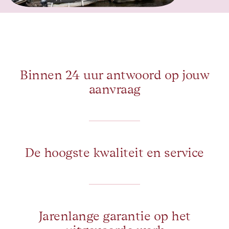
Binnen 24 uur antwoord op jouw
aanvraag
De hoogste kwaliteit en service
Jarenlange garantie op het