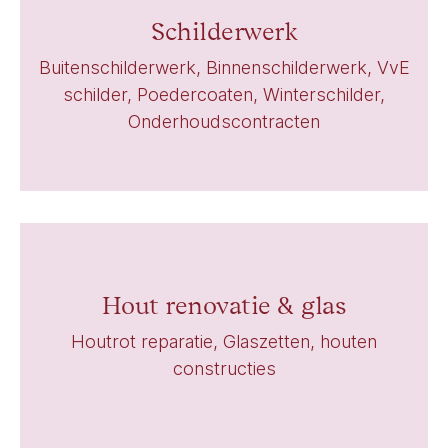
Schilderwerk
Buitenschilderwerk, Binnenschilderwerk, VvE
schilder, Poedercoaten, Winterschilder,
Onderhoudscontracten
Hout renovatie & glas
Houtrot reparatie, Glaszetten, houten
constructies