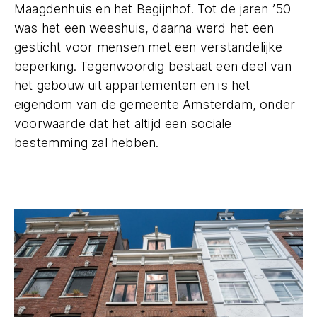
Maagdenhuis en het Begijnhof. Tot de jaren ’50
was het een weeshuis, daarna werd het een
gesticht voor mensen met een verstandelijke
beperking. Tegenwoordig bestaat een deel van
het gebouw uit appartementen en is het
eigendom van de gemeente Amsterdam, onder
voorwaarde dat het altijd een sociale
bestemming zal hebben.