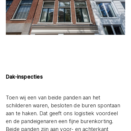
Dak-inspecties
Toen wij een van beide panden aan het
schilderen waren, besloten de buren spontaan
aan te haken. Dat geeft ons logistiek voordeel
en de pandeigenaren een fijne burenkorting.
Beide panden zijn aan voor- en achterkant