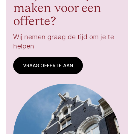
maken voor een
offerte?
Wij nemen graag de tijd om je te
helpen
VRAAG OFFERTE AAN