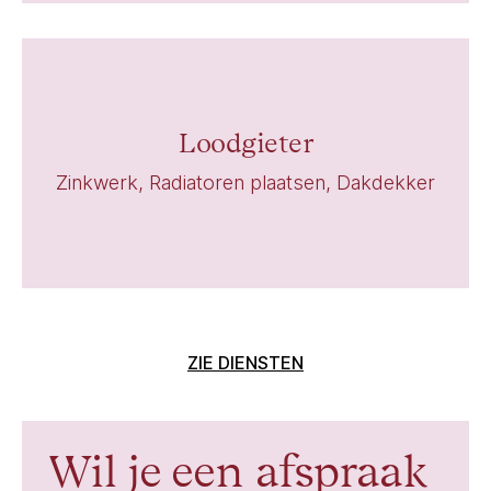
Loodgieter
Zinkwerk, Radiatoren plaatsen, Dakdekker
ZIE DIENSTEN
Wil je een afspraak