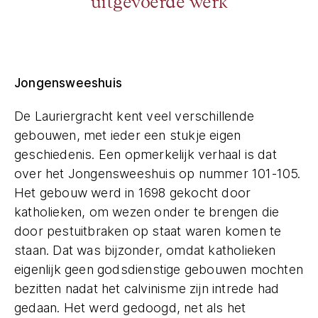
uitgevoerde werk
Jongensweeshuis
De Lauriergracht kent veel verschillende
gebouwen, met ieder een stukje eigen
geschiedenis. Een opmerkelijk verhaal is dat
over het Jongensweeshuis op nummer 101-105.
Het gebouw werd in 1698 gekocht door
katholieken, om wezen onder te brengen die
door pestuitbraken op staat waren komen te
staan. Dat was bijzonder, omdat katholieken
eigenlijk geen godsdienstige gebouwen mochten
bezitten nadat het calvinisme zijn intrede had
gedaan. Het werd gedoogd, net als het