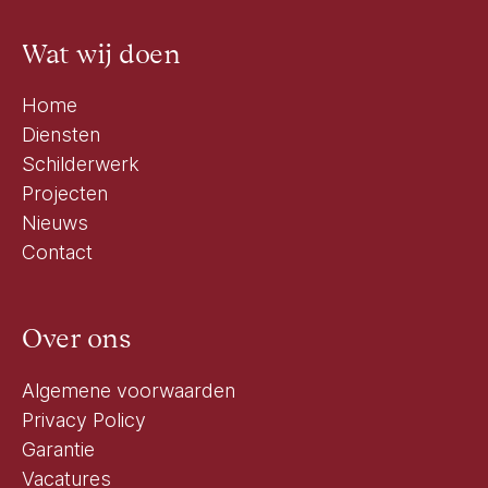
Wat wij doen
Home
Diensten
Schilderwerk
Projecten
Nieuws
Contact
Over ons
Algemene voorwaarden
Privacy Policy
Garantie
Vacatures