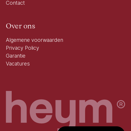
Contact
Over ons
Algemene voorwaarden
Privacy Policy
Garantie
Vacatures