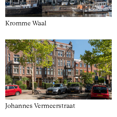
Kromme Waal
Johannes Vermeerstraat
Johannes Vermeerstraat