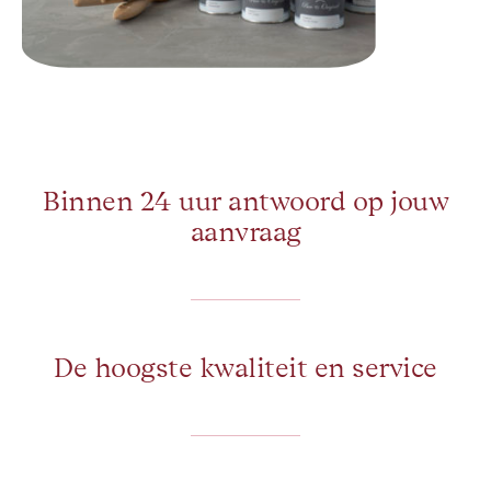
Binnen 24 uur antwoord op jouw
aanvraag
De hoogste kwaliteit en service