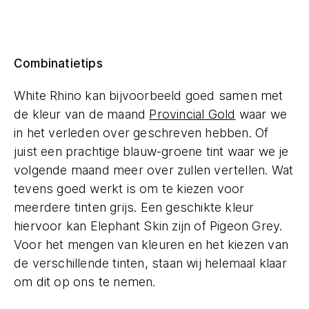
Combinatietips
White Rhino kan bijvoorbeeld goed samen met
de kleur van de maand
Provincial Gold
waar we
in het verleden over geschreven hebben. Of
juist een prachtige blauw-groene tint waar we je
volgende maand meer over zullen vertellen. Wat
tevens goed werkt is om te kiezen voor
meerdere tinten grijs. Een geschikte kleur
hiervoor kan Elephant Skin zijn of Pigeon Grey.
Voor het mengen van kleuren en het kiezen van
de verschillende tinten, staan wij helemaal klaar
om dit op ons te nemen.