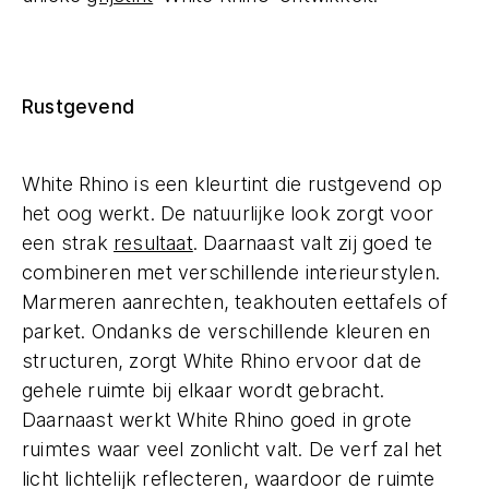
Rustgevend
White Rhino is een kleurtint die rustgevend op
het oog werkt. De natuurlijke look zorgt voor
een strak
resultaat
. Daarnaast valt zij goed te
combineren met verschillende interieurstylen.
Marmeren aanrechten, teakhouten eettafels of
parket. Ondanks de verschillende kleuren en
structuren, zorgt White Rhino ervoor dat de
gehele ruimte bij elkaar wordt gebracht.
Daarnaast werkt White Rhino goed in grote
ruimtes waar veel zonlicht valt. De verf zal het
licht lichtelijk reflecteren, waardoor de ruimte