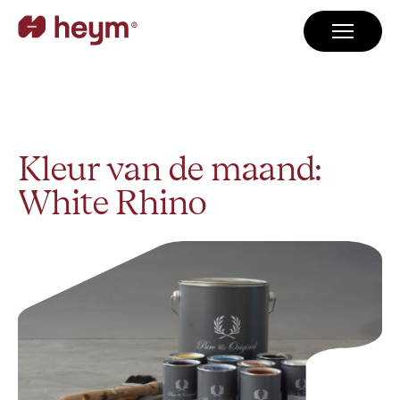
Kleur van de maand:
White Rhino