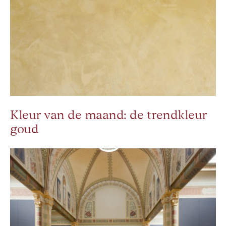
Kleur van de maand: de trendkleur
goud