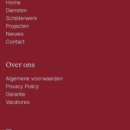
Home
Diensten
Schilderwerk
Projecten
Nieuws
Contact
Over ons
Algemene voorwaarden
Privacy Policy
Garantie
Vacatures