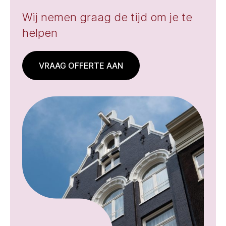
Wij nemen graag de tijd om je te
helpen
VRAAG OFFERTE AAN