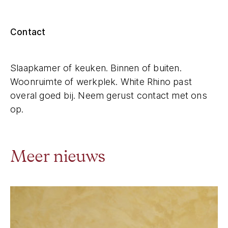
Contact
Slaapkamer of keuken. Binnen of buiten.
Woonruimte of werkplek. White Rhino past
overal goed bij. Neem gerust contact met ons
op.
Meer nieuws