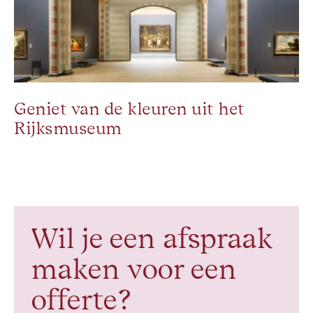
Geniet van de kleuren uit het
Rijksmuseum
Wil je een afspraak
maken voor een
offerte?