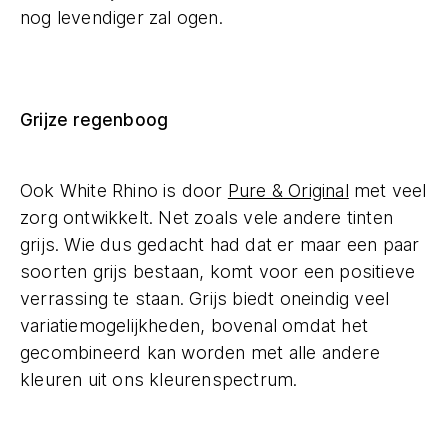
nog levendiger zal ogen.
Grijze regenboog
Ook White Rhino is door
Pure & Original
met veel
zorg ontwikkelt. Net zoals vele andere tinten
grijs. Wie dus gedacht had dat er maar een paar
soorten grijs bestaan, komt voor een positieve
verrassing te staan. Grijs biedt oneindig veel
variatiemogelijkheden, bovenal omdat het
gecombineerd kan worden met alle andere
kleuren uit ons kleurenspectrum.