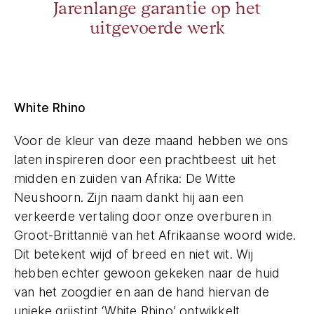
Jarenlange garantie op het
uitgevoerde werk
White Rhino
Voor de kleur van deze maand hebben we ons
laten inspireren door een prachtbeest uit het
midden en zuiden van Afrika: De Witte
Neushoorn. Zijn naam dankt hij aan een
verkeerde vertaling door onze overburen in
Groot-Brittannië van het Afrikaanse woord wide.
Dit betekent wijd of breed en niet wit. Wij
hebben echter gewoon gekeken naar de huid
van het zoogdier en aan de hand hiervan de
unieke
grijstint
‘White Rhino’ ontwikkelt.