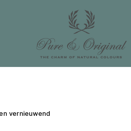
 en vernieuwend