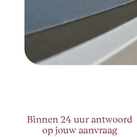
Binnen 24 uur antwoord
op jouw aanvraag