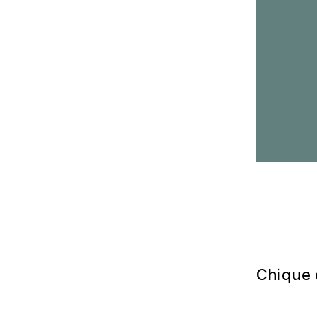
Chique