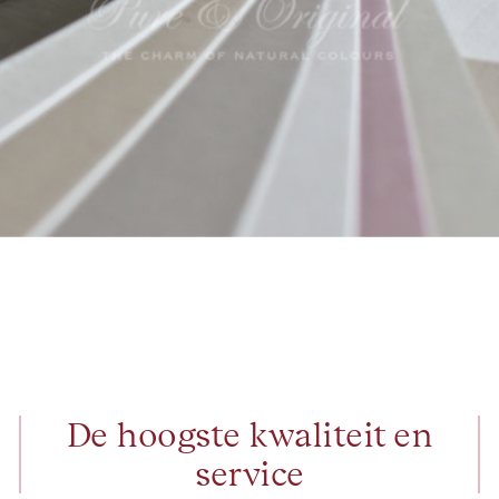
De hoogste kwaliteit en
service