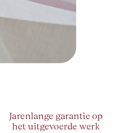
Jarenlange garantie op
het uitgevoerde werk