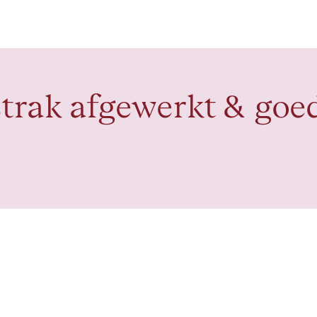
trak afgewerkt & goed