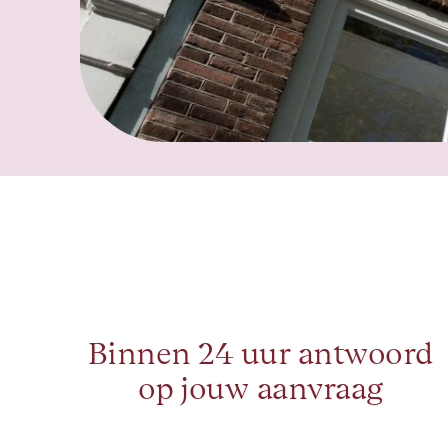
Binnen 24 uur antwoord
op jouw aanvraag