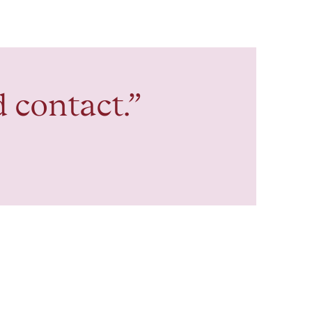
 contact.