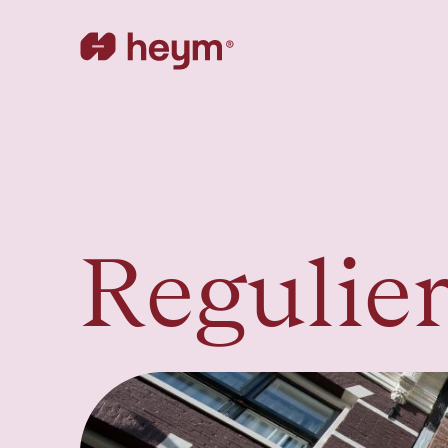
Regulie