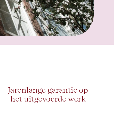
Jarenlange garantie op
het uitgevoerde werk