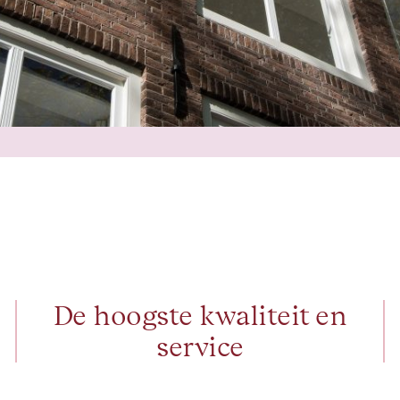
De hoogste kwaliteit en
service