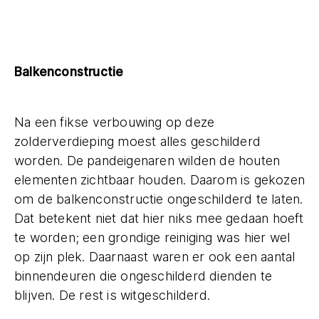
Balkenconstructie
Na een fikse verbouwing op deze
zolderverdieping moest alles geschilderd
worden. De pandeigenaren wilden de houten
elementen zichtbaar houden. Daarom is gekozen
om de balkenconstructie ongeschilderd te laten.
Dat betekent niet dat hier niks mee gedaan hoeft
te worden; een grondige reiniging was hier wel
op zijn plek. Daarnaast waren er ook een aantal
binnendeuren die ongeschilderd dienden te
blijven. De rest is witgeschilderd.