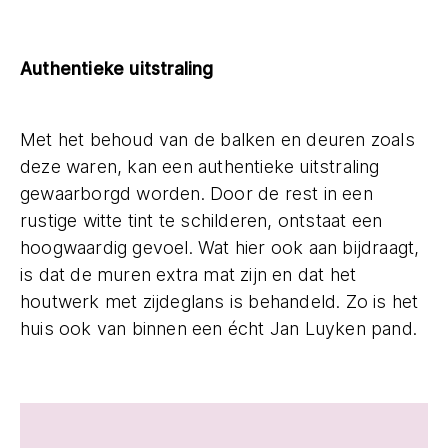
Authentieke uitstraling
Met het behoud van de balken en deuren zoals
deze waren, kan een authentieke uitstraling
gewaarborgd worden. Door de rest in een
rustige witte tint te schilderen, ontstaat een
hoogwaardig gevoel. Wat hier ook aan bijdraagt,
is dat de muren extra mat zijn en dat het
houtwerk met zijdeglans is behandeld. Zo is het
huis ook van binnen een écht Jan Luyken pand.