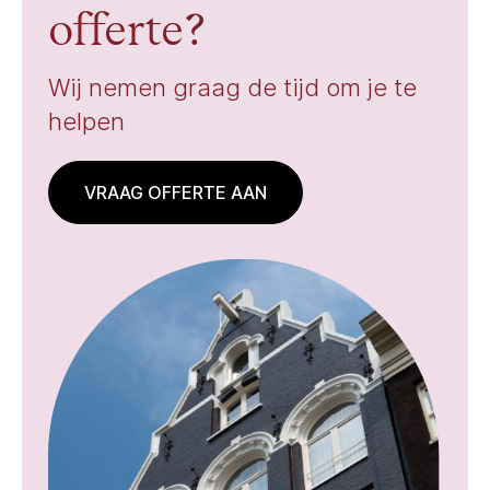
offerte?
Wij nemen graag de tijd om je te
helpen
VRAAG OFFERTE AAN