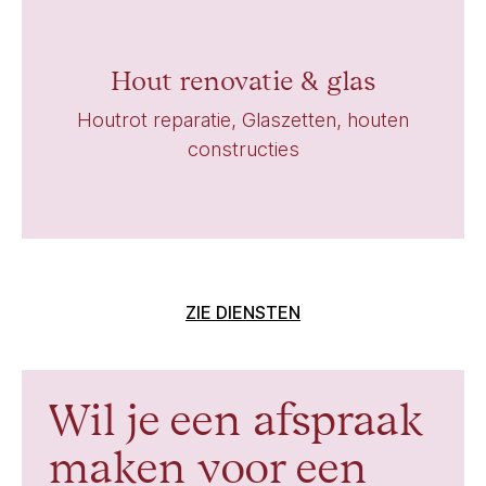
Hout renovatie & glas
Houtrot reparatie, Glaszetten, houten
constructies
ZIE DIENSTEN
Wil je een afspraak
maken voor een