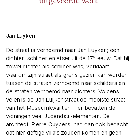
uitgevoerde werk
Jan Luyken
De straat is vernoemd naar Jan Luyken; een
e
dichter, schilder en etser uit de 17
eeuw. Dat hij
zowel dichter als schilder was, verklaart
waarom zijn straat als grens gezien kan worden
tussen de straten vernoemd naar schilders en
de straten vernoemd naar dichters. Volgens
velen is de Jan Luijkenstraat de mooiste straat
van het Museumkwartier. Hier bevatten de
woningen veel Jugendstil-elementen. De
architect, Pierre Cuypers, had dan ook bedacht
dat hier deftige villa’s zouden komen en geen