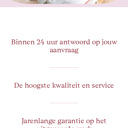
Binnen 24 uur antwoord op jouw
aanvraag
De hoogste kwaliteit en service
Jarenlange garantie op het