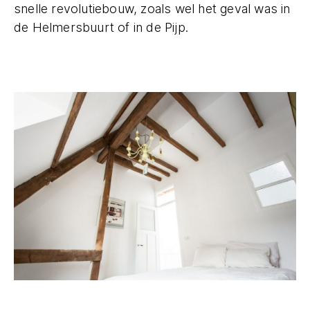
snelle revolutiebouw, zoals wel het geval was in
de Helmersbuurt of in de Pijp.