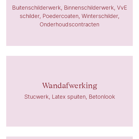
Buitenschilderwerk, Binnenschilderwerk, VvE
schilder, Poedercoaten, Winterschilder,
Onderhoudscontracten
Wandafwerking
Stucwerk, Latex spuiten, Betonlook