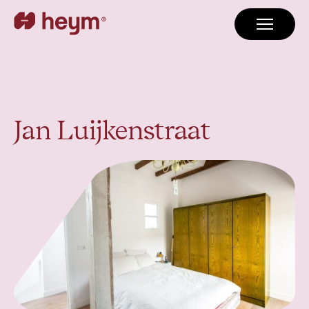
Jan Luijkenstraat