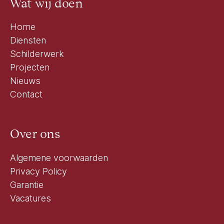
Wat wij doen
Home
Diensten
Schilderwerk
Projecten
Nieuws
Contact
Over ons
Algemene voorwaarden
Privacy Policy
Garantie
Vacatures