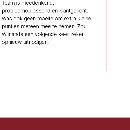
Team is meedenkend,
probleemoplossend en klantgericht.
Was ook geen moeite om extra kleine
puntjes meteen mee te nemen. Zou
Wijnands een volgende keer zeker
opnieuw uitnodigen.