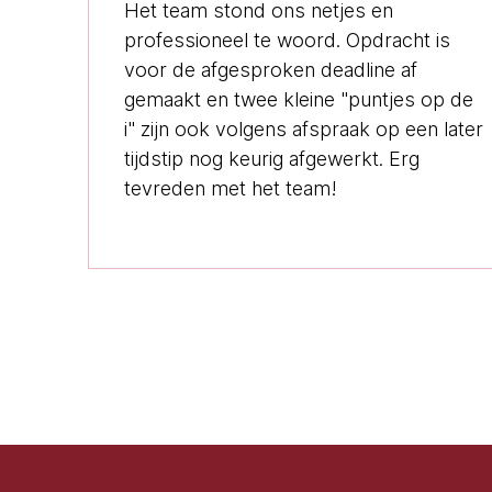
Het team stond ons netjes en
professioneel te woord. Opdracht is
voor de afgesproken deadline af
gemaakt en twee kleine "puntjes op de
i" zijn ook volgens afspraak op een later
tijdstip nog keurig afgewerkt. Erg
tevreden met het team!