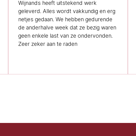
Wijnands heeft uitstekend werk
geleverd. Alles wordt vakkundig en erg
netjes gedaan. We hebben gedurende
de anderhalve week dat ze bezig waren
geen enkele last van ze ondervonden.
Zeer zeker aan te raden