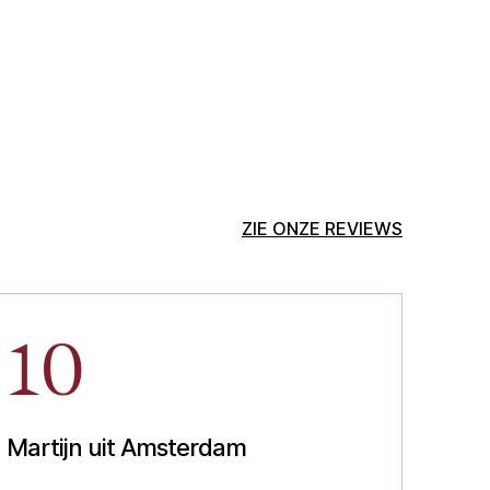
ZIE ONZE REVIEWS
10
Martijn uit Amsterdam