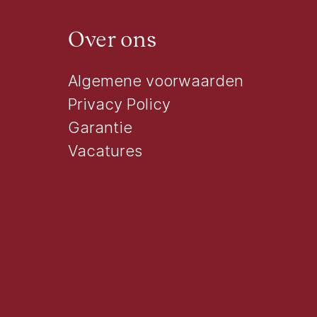
Over ons
Algemene voorwaarden
Privacy Policy
Garantie
Vacatures