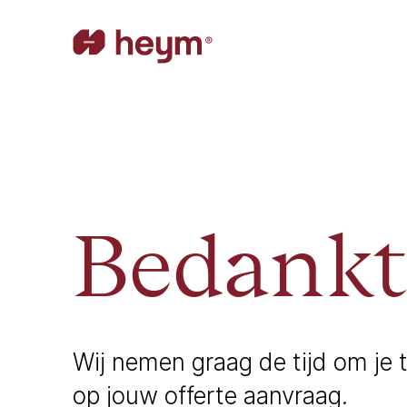
Bedankt
Wij nemen graag de tijd om je
op jouw offerte aanvraag.