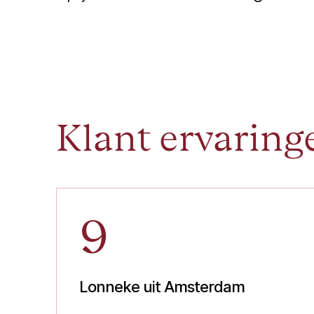
Klant ervaring
9
Lonneke uit Amsterdam