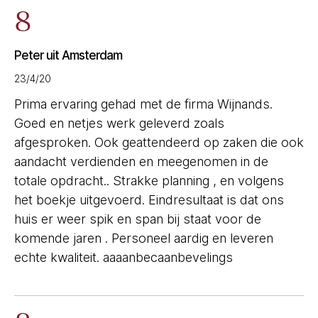
8
Peter uit Amsterdam
23/4/20
Prima ervaring gehad met de firma Wijnands.
Goed en netjes werk geleverd zoals
afgesproken. Ook geattendeerd op zaken die ook
aandacht verdienden en meegenomen in de
totale opdracht.. Strakke planning , en volgens
het boekje uitgevoerd. Eindresultaat is dat ons
huis er weer spik en span bij staat voor de
komende jaren . Personeel aardig en leveren
echte kwaliteit. aaaanbecaanbevelings