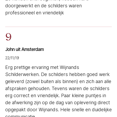
doorgewerkt en de schilders waren
professioneel en vriendelijk
9
John uit Amsterdam
22/11/19
Erg prettige ervaring met Wijnands
Schilderwerken. De schilders hebben goed werk
geleverd (zowel buiten als binnen) en zich aan alle
afspraken gehouden. Tevens waren de schilders
erg correct en vriendelijk. Paar kleine puntjes in
de afwerking zijn op de dag van oplevering direct
opgepakt door Wijnands. Hele snelle en duidelijke
communicatie.