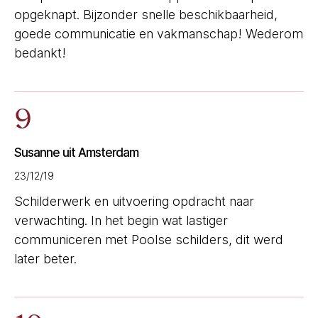
opgeknapt. Bijzonder snelle beschikbaarheid,
goede communicatie en vakmanschap! Wederom
bedankt!
9
Susanne uit Amsterdam
23/12/19
Schilderwerk en uitvoering opdracht naar
verwachting. In het begin wat lastiger
communiceren met Poolse schilders, dit werd
later beter.