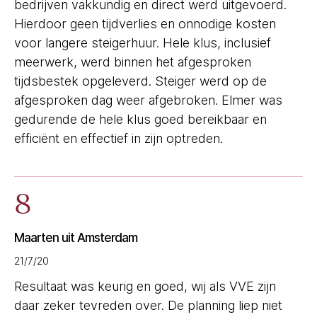
bedrijven vakkundig en direct werd uitgevoerd.
Hierdoor geen tijdverlies en onnodige kosten
voor langere steigerhuur. Hele klus, inclusief
meerwerk, werd binnen het afgesproken
tijdsbestek opgeleverd. Steiger werd op de
afgesproken dag weer afgebroken. Elmer was
gedurende de hele klus goed bereikbaar en
efficiënt en effectief in zijn optreden.
8
Maarten uit Amsterdam
21/7/20
Resultaat was keurig en goed, wij als VVE zijn
daar zeker tevreden over. De planning liep niet