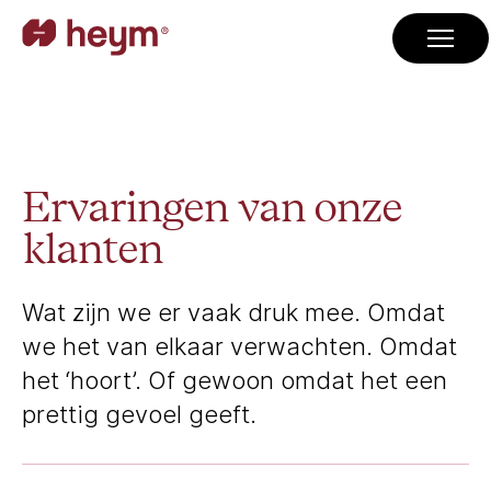
Ervaringen van onze
klanten
Wat zijn we er vaak druk mee. Omdat
we het van elkaar verwachten. Omdat
het ‘hoort’. Of gewoon omdat het een
prettig gevoel geeft.