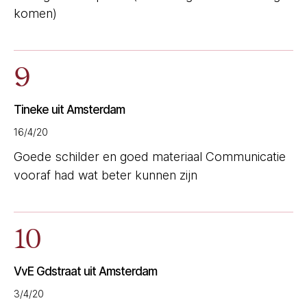
komen)
9
Tineke uit Amsterdam
16/4/20
Goede schilder en goed materiaal Communicatie
vooraf had wat beter kunnen zijn
10
VvE Gdstraat uit Amsterdam
3/4/20