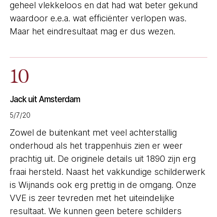
geheel vlekkeloos en dat had wat beter gekund
waardoor e.e.a. wat efficiënter verlopen was.
Maar het eindresultaat mag er dus wezen.
10
Jack uit Amsterdam
5/7/20
Zowel de buitenkant met veel achterstallig
onderhoud als het trappenhuis zien er weer
prachtig uit. De originele details uit 1890 zijn erg
fraai hersteld. Naast het vakkundige schilderwerk
is Wijnands ook erg prettig in de omgang. Onze
VVE is zeer tevreden met het uiteindelijke
resultaat. We kunnen geen betere schilders