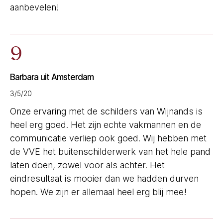
aanbevelen!
9
Barbara uit Amsterdam
3/5/20
Onze ervaring met de schilders van Wijnands is
heel erg goed. Het zijn echte vakmannen en de
communicatie verliep ook goed. Wij hebben met
de VVE het buitenschilderwerk van het hele pand
laten doen, zowel voor als achter. Het
eindresultaat is mooier dan we hadden durven
hopen. We zijn er allemaal heel erg blij mee!