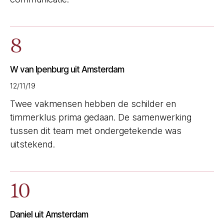
8
W van Ipenburg uit Amsterdam
12/11/19
Twee vakmensen hebben de schilder en
timmerklus prima gedaan. De samenwerking
tussen dit team met ondergetekende was
uitstekend.
10
Daniel uit Amsterdam