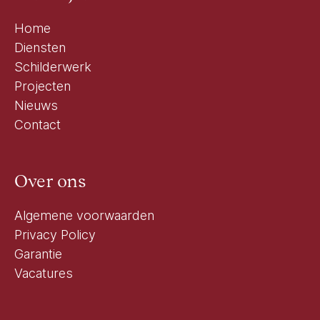
Home
Diensten
Schilderwerk
Projecten
Nieuws
Contact
Over ons
Algemene voorwaarden
Privacy Policy
Garantie
Vacatures