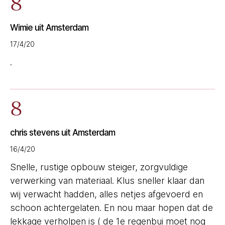
8
Wimie uit Amsterdam
17/4/20
.
8
chris stevens uit Amsterdam
16/4/20
Snelle, rustige opbouw steiger, zorgvuldige
verwerking van materiaal. Klus sneller klaar dan
wij verwacht hadden, alles netjes afgevoerd en
schoon achtergelaten. En nou maar hopen dat de
lekkage verholpen is ( de 1e regenbui moet nog