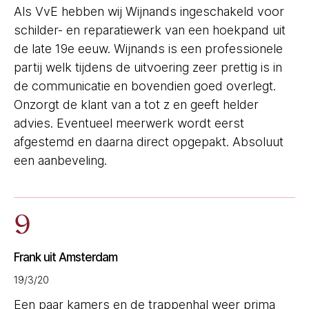
Als VvE hebben wij Wijnands ingeschakeld voor
schilder- en reparatiewerk van een hoekpand uit
de late 19e eeuw. Wijnands is een professionele
partij welk tijdens de uitvoering zeer prettig is in
de communicatie en bovendien goed overlegt.
Onzorgt de klant van a tot z en geeft helder
advies. Eventueel meerwerk wordt eerst
afgestemd en daarna direct opgepakt. Absoluut
een aanbeveling.
9
Frank uit Amsterdam
19/3/20
Een paar kamers en de trappenhal weer prima