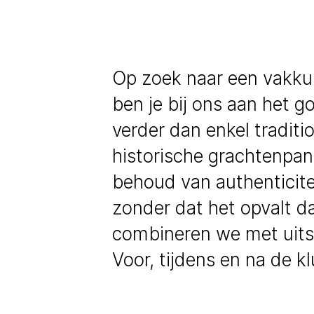
Op zoek naar een vakku
ben je bij ons aan het g
verder dan enkel traditi
historische grachtenpan
behoud van authenticite
zonder dat het opvalt d
combineren we met uits
Voor, tijdens en na de kl