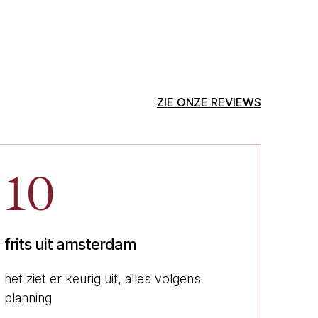
ZIE ONZE REVIEWS
10
frits uit amsterdam
het ziet er keurig uit, alles volgens
planning